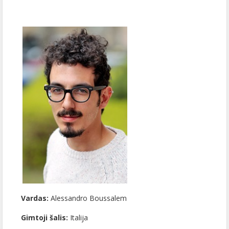
Vardas:
Alessandro Boussalem
Gimtoji šalis:
Italija