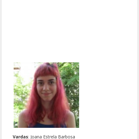
Vardas
: Joana Estrela Barbosa