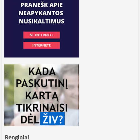
Renginiai