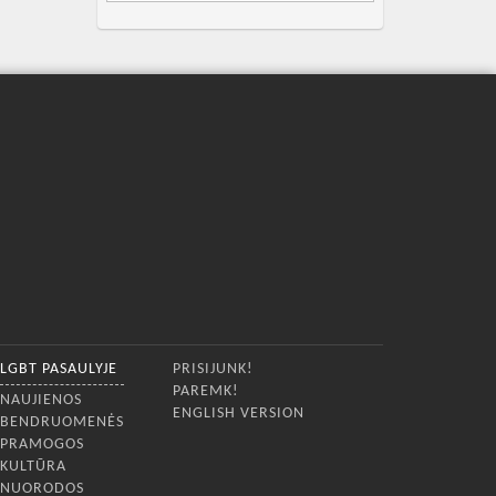
LGBT PASAULYJE
PRISIJUNK!
PAREMK!
NAUJIENOS
ENGLISH VERSION
BENDRUOMENĖS
PRAMOGOS
KULTŪRA
NUORODOS