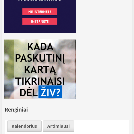
Renginiai
Kalendorius
Artimiausi