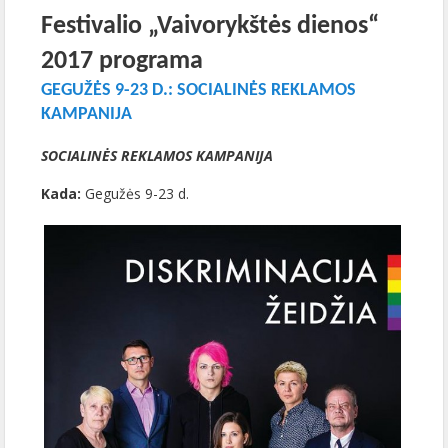
Festivalio „Vaivorykštės dienos“
2017 programa
GEGUŽĖS 9-23 D.: SOCIALINĖS REKLAMOS
KAMPANIJA
SOCIALINĖS REKLAMOS KAMPANIJA
Kada:
Gegužės 9-23 d.